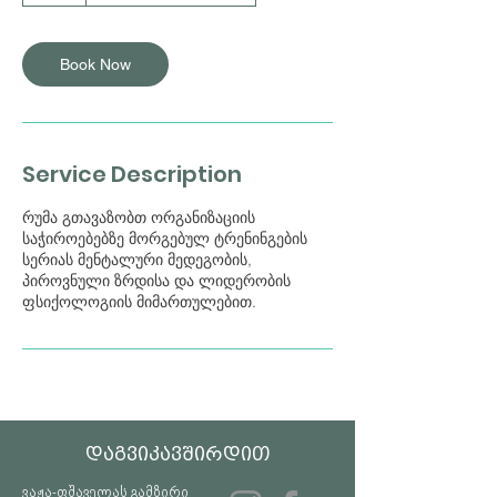
Book Now
Service Description
რუმა გთავაზობთ ორგანიზაციის
საჭიროებებზე მორგებულ ტრენინგების
სერიას მენტალური მედეგობის,
პიროვნული ზრდისა და ლიდერობის
ფსიქოლოგიის მიმართულებით.
დაგვიკავშირდით
ვაჟა-ფშაველას გამზირი