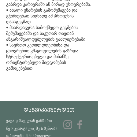
გაზრდა კარიერაში ან პირად ცხოვრებაში.
• ახალი უნარების გამომუშავება და
გჭირდებათ სიცხადე ამ პროცესის
დასაგეგმად
• მხარდაჭერა სამოქმედო გეგმების
შემუშავებაში და საკუთარ თავთან
ანგარიშვალდებულების გაძლიერებაში
• საერთო კეთილდღეობისა და
ცხოვრებით კმაყოფილების გაზრდა
სტრუქტურირებული და მიზანზე
ორიენტირებული მიდგომების
გამოყენებით.
დაგვიკავშირდით
ვაჟა-ფშაველას გამზირი
მე-2 კვარტალი, მე-5 შენობა
თბილისი, საქართველო