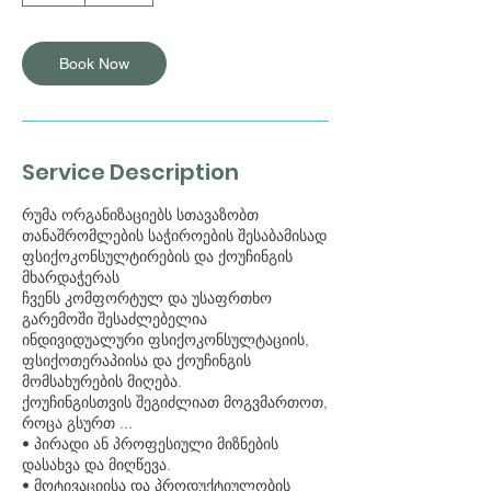
Book Now
Service Description
რუმა ორგანიზაციებს სთავაზობთ
თანაშრომლების საჭიროების შესაბამისად
ფსიქოკონსულტირების და ქოუჩინგის
მხარდაჭერას
ჩვენს კომფორტულ და უსაფრთხო
გარემოში შესაძლებელია
ინდივიდუალური ფსიქოკონსულტაციის,
ფსიქოთერაპიისა და ქოუჩინგის
მომსახურების მიღება.
ქოუჩინგისთვის შეგიძლიათ მოგვმართოთ,
როცა გსურთ ...
• პირადი ან პროფესიული მიზნების
დასახვა და მიღწევა.
• მოტივაციისა და პროდუქტიულობის