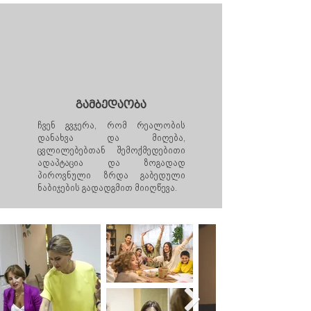
გამბედაობა
ჩვენ გვჯერა, რომ რეალობის
დანახვა და მიღება,
ცვლილებებთან შემოქმედებითი
ადაპტაცია და ზოგადად
პიროვნული ზრდა გაბედული
ნაბიჯების გადადგმით მიიღწევა.