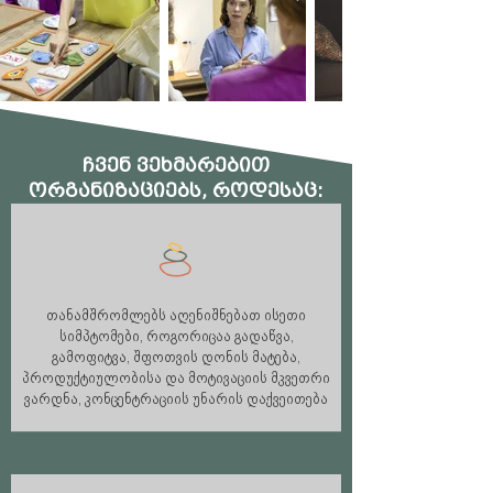
ჩვენ ვეხმარებით
ორგანიზაციებს, როდესაც:
თანამშრომლებს აღენიშნებათ ისეთი
სიმპტომები, როგორიცაა გადაწვა,
გამოფიტვა, შფოთვის დონის მატება,
პროდუქტიულობისა და მოტივაციის მკვეთრი
ვარდნა, კონცენტრაციის უნარის დაქვეითება