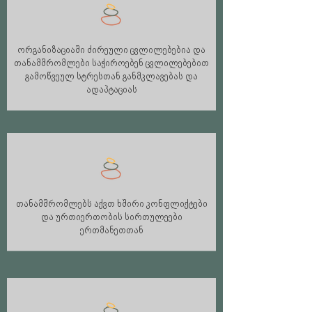
ორგანიზაციაში ძირეული ცვლილებებია და
თანამშრომლები საჭიროებენ ცვლილებებით
გამოწვეულ სტრესთან განმკლავებას და
ადაპტაციას
თანამშრომლებს აქვთ ხშირი კონფლიქტები
და ურთიერთობის სირთულეები
ერთმანეთთან