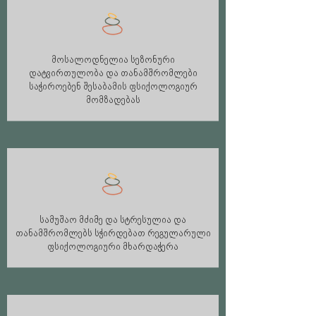
მოსალოდნელია სეზონური
დატვირთულობა და თანამშრომლები
საჭიროებენ შესაბამის ფსიქოლოგიურ
მომზადებას
სამუშაო მძიმე და სტრესულია და
თანამშრომლებს სჭირდებათ რეგულარული
ფსიქოლოგიური მხარდაჭერა