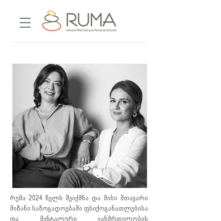
რუმა 2024 წელს შეიქმნა და მისი მთავარი
მიზანი საზოგადოებაში ფსიქოგანათლებისა
და მენტალური ჯანმრთელობის