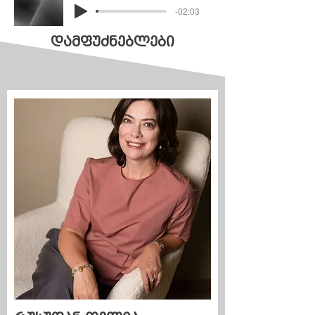
-02:03
დამფუძნებლები