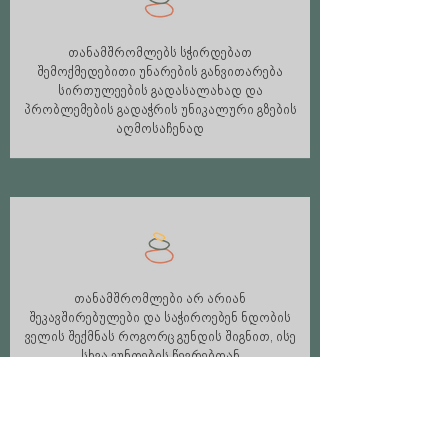
თანამშრომლებს სჭირდებათ
შემოქმედებითი უნარების განვითარება
სირთულეების გადასალახად და
პრობლემების გადაჭრის უნიკალური გზების
აღმოსაჩენად
თანამშრომლები არ არიან
შეკავშირებულები და საჭიროებენ ნდობის
ველის შექმნას როგორც გუნდის შიგნით, ისე
სხვა გუნდების წევრებთან