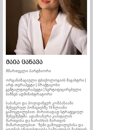
მაია ცანავა
მმართველი პარტნიორი
ორგანიზაციული ფსიქოლოგიის მაგისტრი |
არტ-თერაპევტი | პრაქტიკოსი
გეშტალტთერაპევტი | სერტიფიცირებული
ბიზნეს ადმინისტრატორი
საბანკო და ჰოლდინგურ კომპანიაში
მენეჯერულ პოზიციებზე 19 წლიანი
გამოცდილებით, ძირითადად სტრატეგიულ
მენეჯმენტში, ადამიანური კაპიტალის
მართვისა და ხარისხის მართვის
მიმართულებით. “ჩემი გამოცდილებისა და
ცოდნის ერთობლიობა საშუალებას მაძლევს