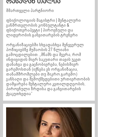
რუსუდან თელია
მმართველი პარტნიორი
ფსიქოლოგიის მაგისტრი | მენტალური
ჯანმრთელობის კონსულტანტი &
ფსიქოთერაპევტი | პიროვნული და
ლიდერობის განვითარების ტრენერი
ორგანიზაციებში სხვადასხვა მენეჯერულ
პოზიციებზე მუშაობის 27 წლიანი
გამოცდილებით. „მწამს და მჯერა, რომ
ინდივიდის მიერ საკუთარი თავის უკეთ
დანახვა და გაცნობიერება, ნებისმიერ
გარემოსთან (იქნება ეს ორგანიზაცია,
თანამშრომლები თუ მიკრო გარემო)
ჯანსაღი და შემოქმედებითი ურთიერთობის
დამყარება მენტალური კეთილდღეობის,
პიროვნული ზრდისა და განვითარების
ქვაკუთხედია“