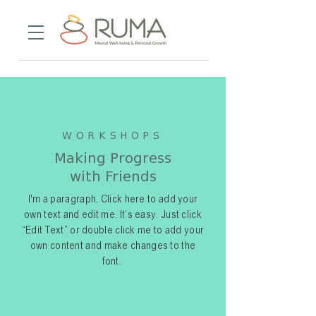
WORKSHOPS
Making Progress
with Friends
I'm a paragraph. Click here to add your
own text and edit me. It’s easy. Just click
“Edit Text” or double click me to add your
own content and make changes to the
font.